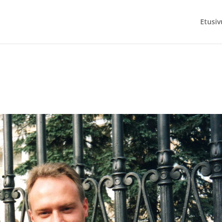
Etusiv