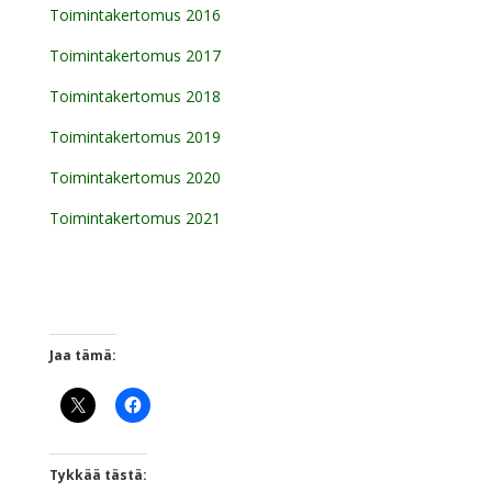
Toimintakertomus 2016
Toimintakertomus 2017
Toimintakertomus 2018
Toimintakertomus 2019
Toimintakertomus 2020
Toimintakertomus 2021
Jaa tämä:
Tykkää tästä: