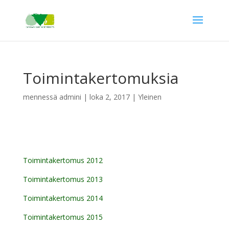
Toimintakertomuksia
mennessä
admini
|
loka 2, 2017
|
Yleinen
Toimintakertomus 2012
Toimintakertomus 2013
Toimintakertomus 2014
Toimintakertomus 2015