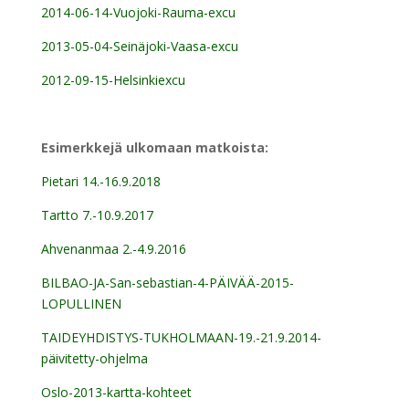
2014-06-14-Vuojoki-Rauma-excu
2013-05-04-Seinäjoki-Vaasa-excu
2012-09-15-Helsinkiexcu
Esimerkkejä ulkomaan matkoista:
Pietari 14.-16.9.2018
Tartto 7.-10.9.2017
Ahvenanmaa 2.-4.9.2016
BILBAO-JA-San-sebastian-4-PÄIVÄÄ-2015-
LOPULLINEN
TAIDEYHDISTYS-TUKHOLMAAN-19.-21.9.2014-
päivitetty-ohjelma
Oslo-2013-kartta-kohteet