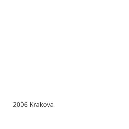
2006 Krakova