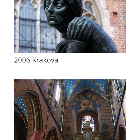
2006 Krakova