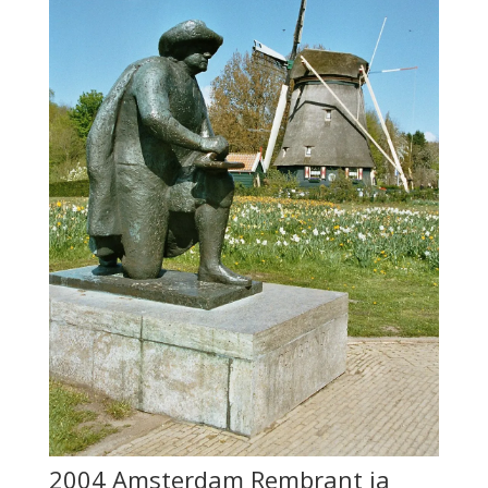
2004 Amsterdam Rembrant ja