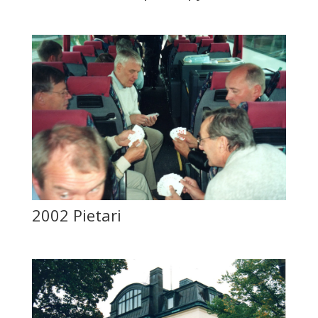
2002 Pietari