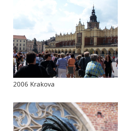
2006 Krakova