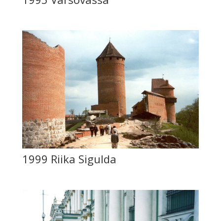
1999 Riika Sigulda