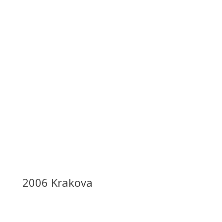
2006 Krakova