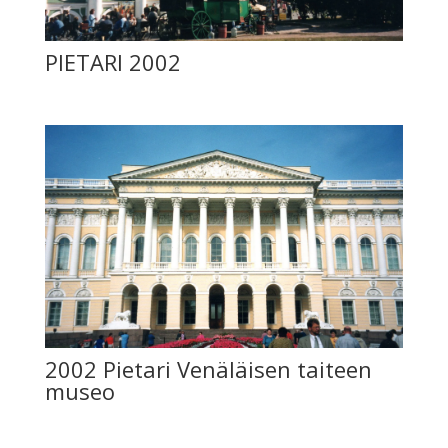
PIETARI 2002
2002 Pietari Venäläisen taiteen
museo