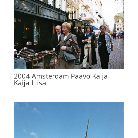
2004 Amsterdam Paavo Kaija
Kaija Liisa