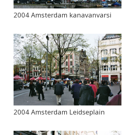
2004 Amsterdam kanavanvarsi
2004 Amsterdam Leidseplain