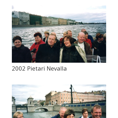
2002 Pietari Nevalla