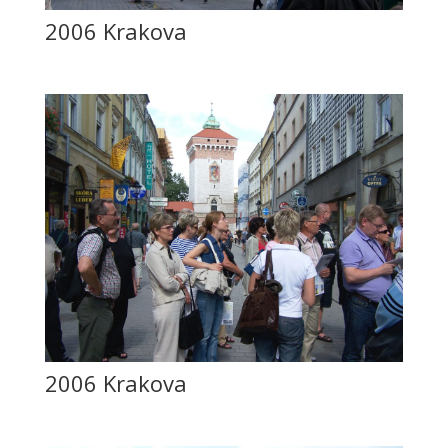
2006 Krakova
2006 Krakova