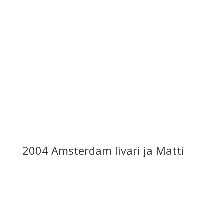
2004 Amsterdam Iivari ja Matti