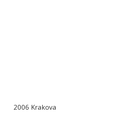
2006 Krakova