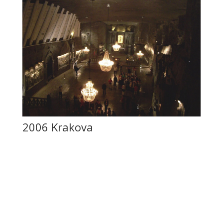
2006 Krakova