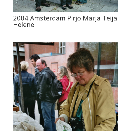
2004 Amsterdam Pirjo Marja Teija
Helene