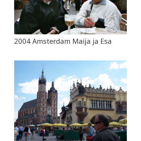
2004 Amsterdam Maija ja Esa