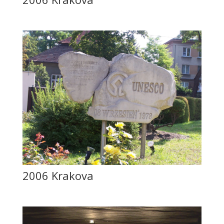
2006 Krakova