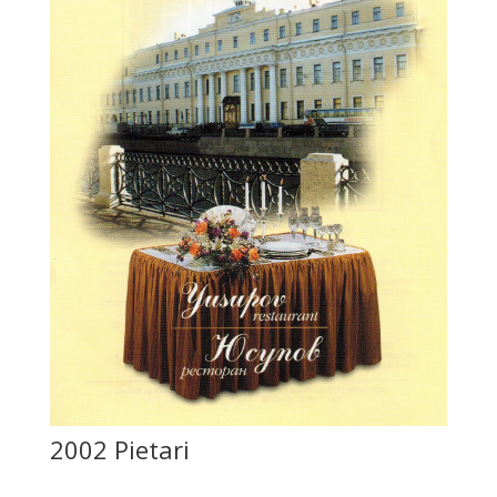
2002 Pietari