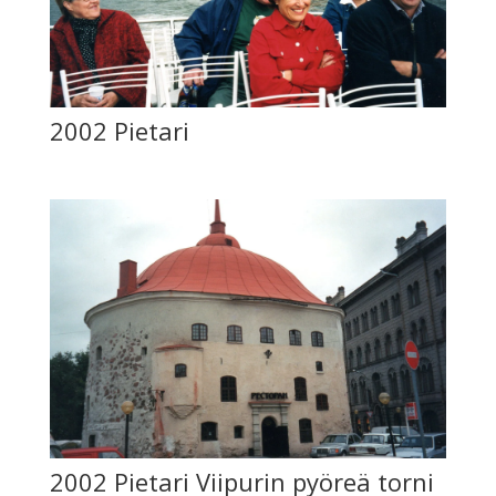
2002 Pietari
2002 Pietari Viipurin pyöreä torni