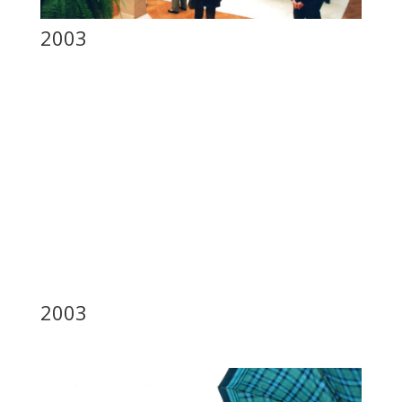
2003
2003