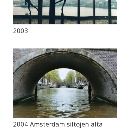
2003
2004 Amsterdam siltojen alta