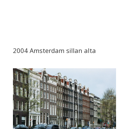
2004 Amsterdam sillan alta