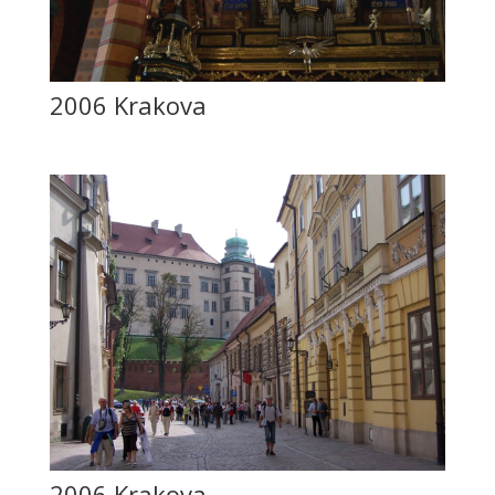
2006 Krakova
2006 Krakova