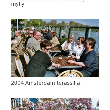
mylly
2004 Amsterdam terassilla