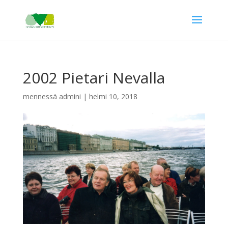
2002 Pietari Nevalla
mennessä
admini
|
helmi 10, 2018