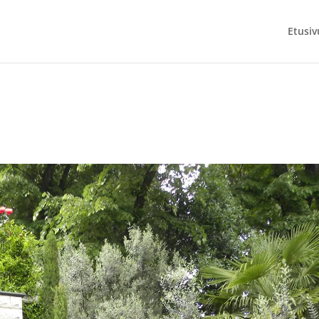
Etusiv