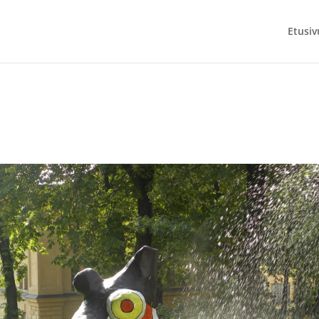
Etusiv