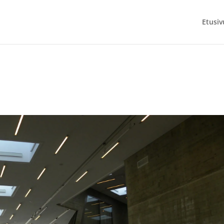
Etusiv