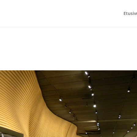
Etusiv