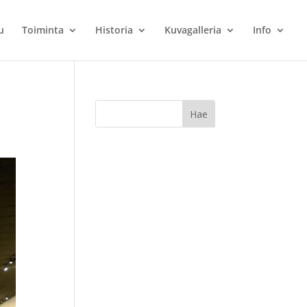
u
Toiminta
Historia
Kuvagalleria
Info