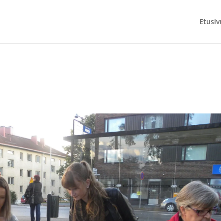
Etusiv