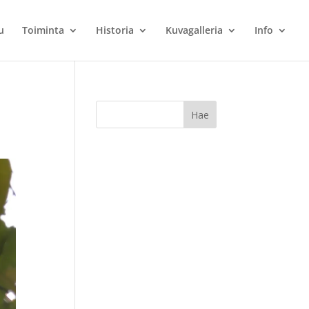
u
Toiminta
Historia
Kuvagalleria
Info