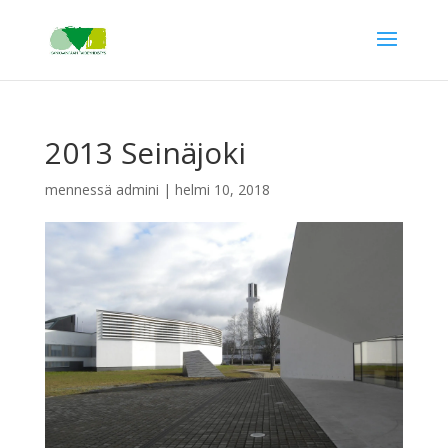
2013 Seinäjoki
mennessä
admini
|
helmi 10, 2018