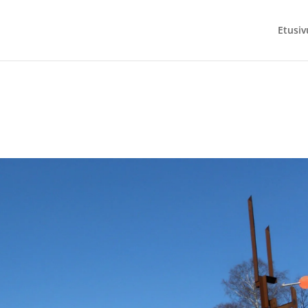
Etusiv