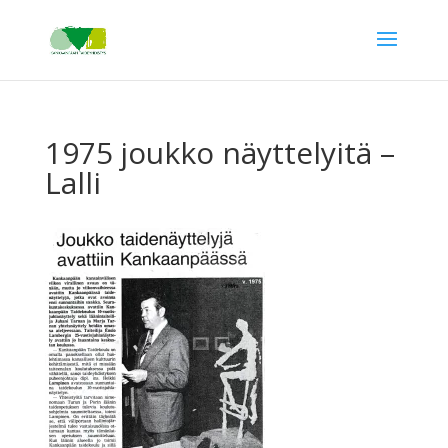
1975 joukko näyttelyitä –
Lalli