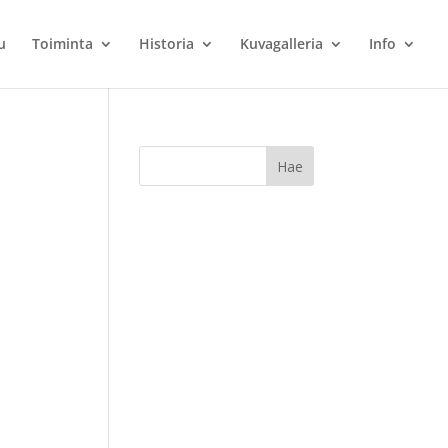
u
Toiminta
Historia
Kuvagalleria
Info