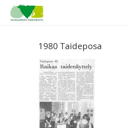
1980 Taideposa