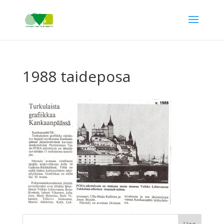
1988 taideposa