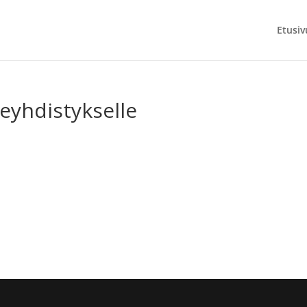
Etusiv
eyhdistykselle