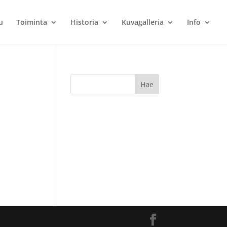
u
Toiminta
Historia
Kuvagalleria
Info