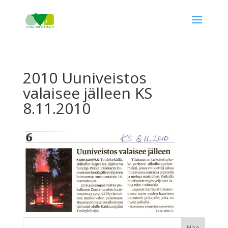
2010 Uuniveistos
valaisee jälleen KS
8.11.2010