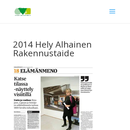
2014 Hely Alhainen
Rakennustaide