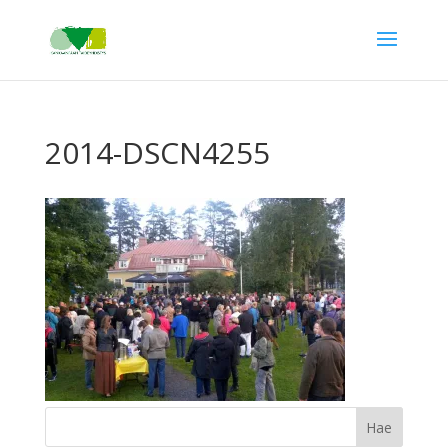
2014-DSCN4255