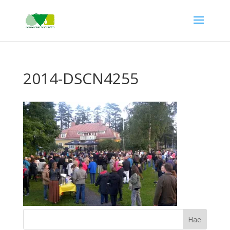
2014-DSCN4255