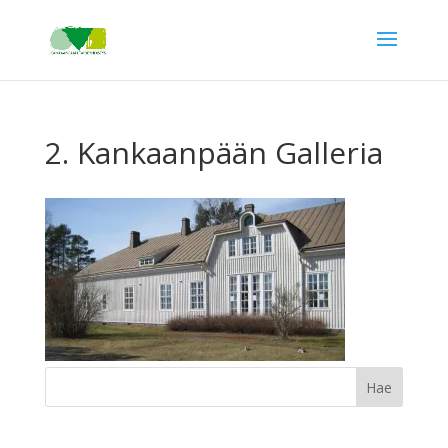
2. Kankaanpään Galleria