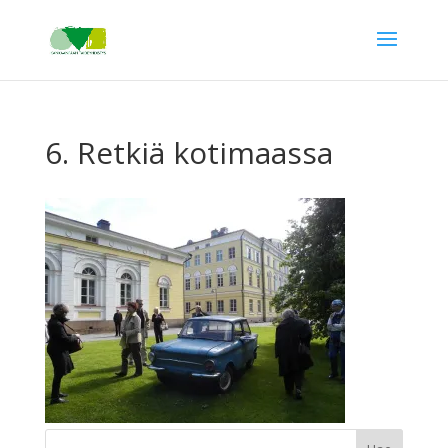
6. Retkiä kotimaassa