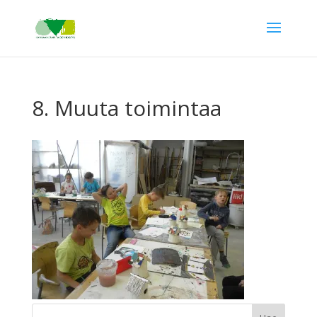
8. Muuta toimintaa