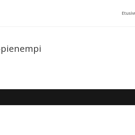
Etusiv
-pienempi