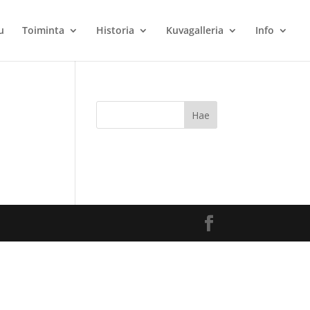
u
Toiminta
Historia
Kuvagalleria
Info