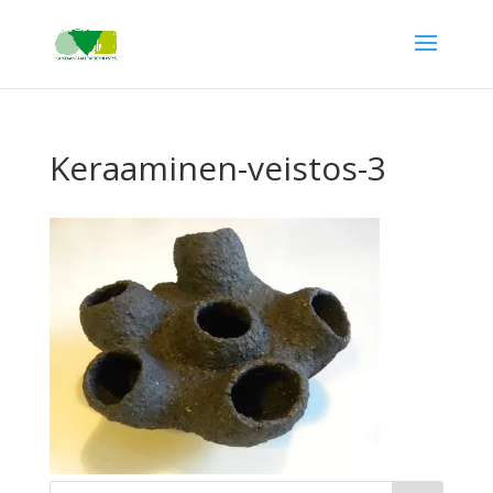
Keraaminen-veistos-3