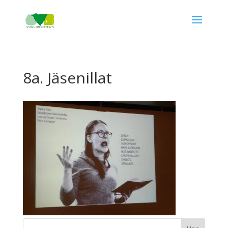
8a. Jäsenillat