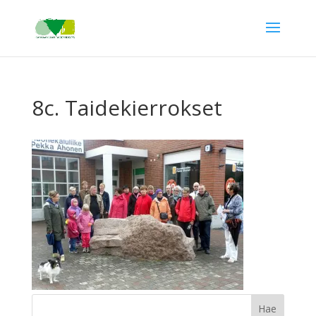
8c. Taidekierrokset