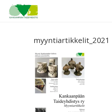
myyntiartikkelit_2021