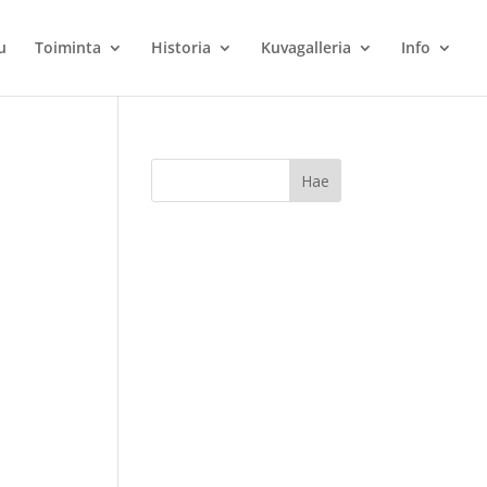
u
Toiminta
Historia
Kuvagalleria
Info