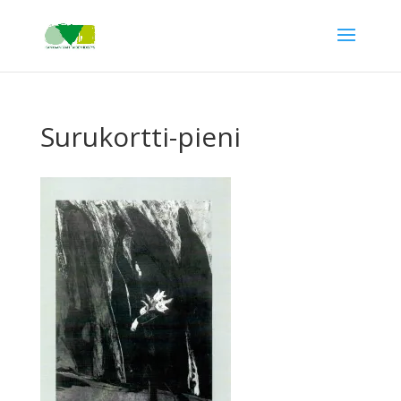
Surukortti-pieni