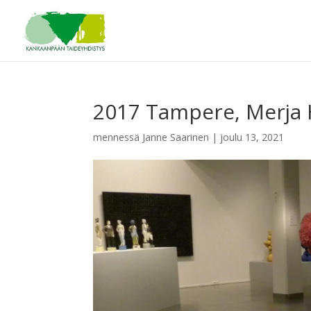
2017 Tampere, Merja 
mennessä
Janne Saarinen
|
joulu 13, 2021