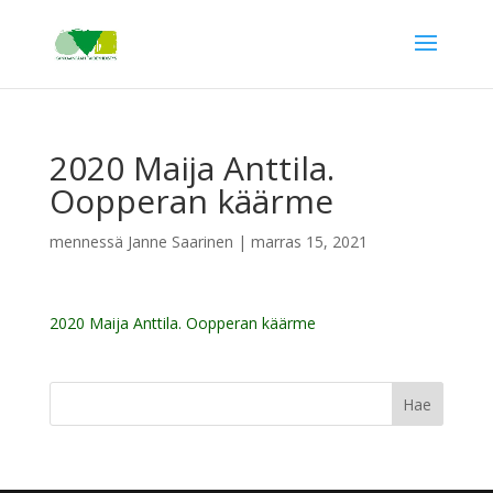
2020 Maija Anttila.
Oopperan käärme
mennessä
Janne Saarinen
|
marras 15, 2021
2020 Maija Anttila. Oopperan käärme