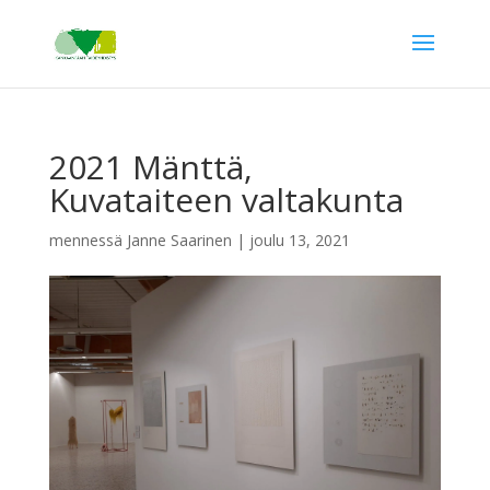
2021 Mänttä,
Kuvataiteen valtakunta
mennessä
Janne Saarinen
|
joulu 13, 2021