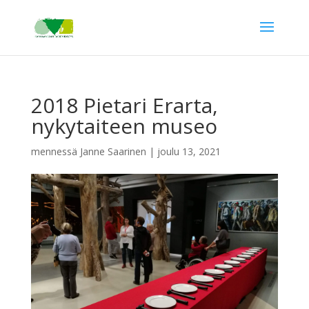
2018 Pietari Erarta,
nykytaiteen museo
mennessä
Janne Saarinen
|
joulu 13, 2021