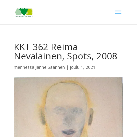
KKT 362 Reima
Nevalainen, Spots, 2008
mennessä
Janne Saarinen
|
joulu 1, 2021